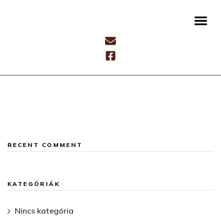
RECENT COMMENT
KATEGÓRIÁK
Nincs kategória