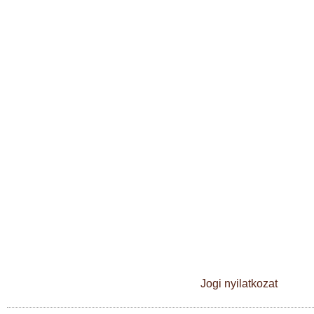
Jogi nyilatkozat