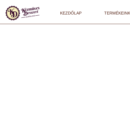
KEZDŐLAP
TERMÉKEIN