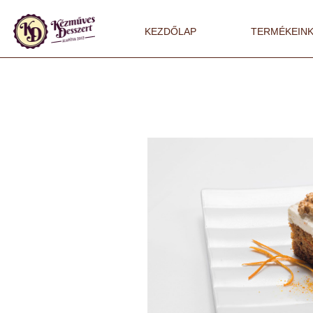
KEZDŐLAP
TERMÉKEIN