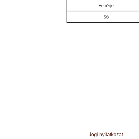
Jogi nyilatkozat