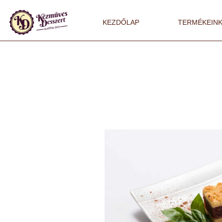
KEZDŐLAP
TERMÉKEIN